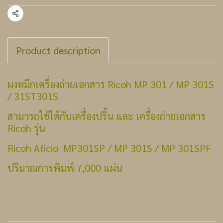
แชร์
Product description
ผงหมึกเครื่องถ่ายเอกสาร Ricoh MP 301 / MP 301S
/ 31ST301S
สามารถใช้ได้กับเครื่องปริ้น และ เครื่องถ่ายเอกสาร
Ricoh รุ่น
Ricoh Aficio MP301SP / MP 301S / MP 301SPF
ปริมาณการพิมพ์ 7,000 แผ่น