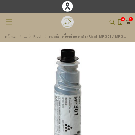
0
0
หน้าแรก
...
Ricoh
ผงหมึกเครื่องถ่ายเอกสาร Ricoh MP 301 / MP 301S / 31ST301S