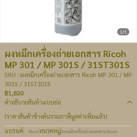
1/1
ผงหมึกเครื่องถ่ายเอกสาร Ricoh
MP 301 / MP 301S / 31ST301S
SKU : ผงหมึกเครื่องถ่ายเอกสาร Ricoh MP 301 / MP
301S / 31ST301S
฿1,820
คำอธิบายสินค้าแบบย่อ
(ราคาสินค้าข้างต้นรวมภาษีมูลค่าเพิ่มแล้ว)
แบรนด์:
หมวดหมู่:
Ricoh
ผงหมึกเครื่องถ่ายเอกสาร
,
Ricoh