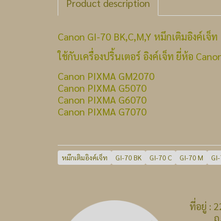
Product description
Canon GI-70 BK,C,M,Y หมึกเติมอิงค์เจ็ท
ใช้กับเครื่องปริ้นเตอร์ อิงค์เจ็ท ยี่ห้อ Cano
Canon PIXMA GM2070
Canon PIXMA G5070
Canon PIXMA G6070
Canon PIXMA G7070
หมึกเติมอิงค์เจ็ท
GI-70 BK
GI-70 C
GI-70 M
GI-
ที่อยู่
ถ.บางก