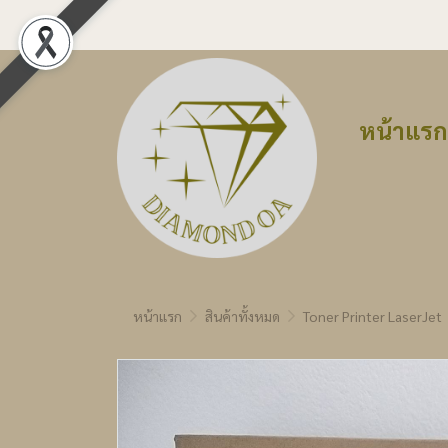
หน้าแรก
หน้าแรก
สินค้าทั้งหมด
Toner Printer LaserJet