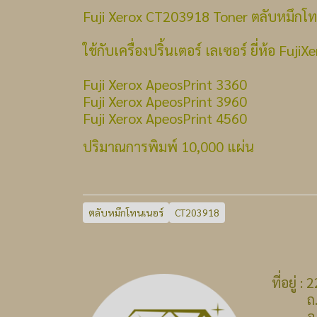
Fuji Xerox CT203918 Toner ตลับหมึกโท
ใช้กับเครื่องปริ้นเตอร์ เลเซอร์ ยี่ห้อ FujiXe
Fuji Xerox ApeosPrint 3360
Fuji Xerox ApeosPrint 3960
Fuji Xerox ApeosPrint 4560
ปริมาณการพิมพ์ 10,000 แผ่น
ตลับหมึกโทนเนอร์
CT203918
ที่อยู่
ถ.บางก
จ.นนท