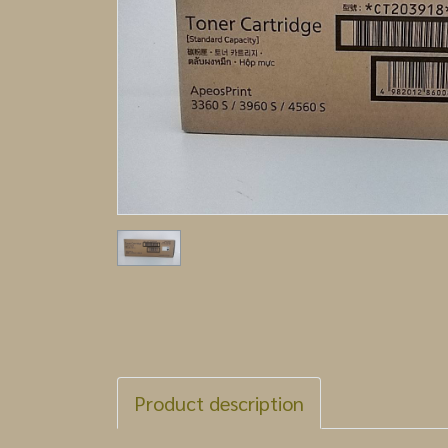
Product description