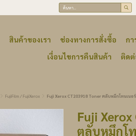
สินค้าของเรา
ช่องทางการสั่งซื้อ
การ
เงื่อนไขการคืนสินค้า
ติดต
FujiFilm / FujiXerox
Fuji Xerox CT203918 Toner ตลับหมึกโทนเนอร์
Fuji Xero
ตลับหมึกโท