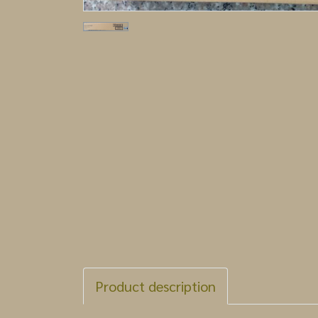
Product description