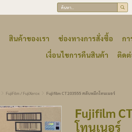
สินค้าของเรา
ช่องทางการสั่งซื้อ
การ
เงื่อนไขการคืนสินค้า
ติดต
FujiFilm / FujiXerox
Fujifilm CT203555 ตลับหมึกโทนเนอร์
Fujifilm C
โทนเนอร์