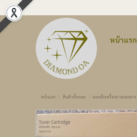
หน้าแรก
หน้าแรก
สินค้าทั้งหมด
ผงหมึกเครื่องถ่ายเอกสาร