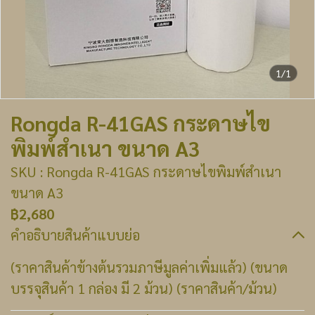
1/1
Rongda R-41GAS กระดาษไข
พิมพ์สำเนา ขนาด A3
SKU : Rongda R-41GAS กระดาษไขพิมพ์สำเนา
ขนาด A3
฿2,680
คำอธิบายสินค้าแบบย่อ
(ราคาสินค้าข้างต้นรวมภาษีมูลค่าเพิ่มแล้ว) (ขนาด
บรรจุสินค้า 1 กล่อง มี 2 ม้วน) (ราคาสินค้า/ม้วน)