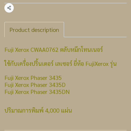
แชร์
Product description
Fuji Xerox CWAA0762 ตลับหมึกโทนเนอร์
ใช้กับเครื่องปริ้นเตอร์ เลเซอร์ ยี่ห้อ FujiXerox รุ่น
Fuji Xerox Phaser 3435
Fuji Xerox Phaser 3435D
Fuji Xerox Phaser 3435DN
ปริมาณการพิมพ์ 4,000 แผ่น