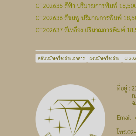
CT202635 สีฟ้า ปริมาณการพิมพ์ 18,50
CT202636 สีชมพู ปริมาณการพิมพ์ 18,5
CT202637 สีเหลือง ปริมาณการพิมพ์ 18,
ตลับหมึกเครื่องถ่ายเอกสาร
ผงหมึกเครื่องถ่าย
CT20
ที่อยู่
ถ.บางก
จ.นนท
Email 
โทร.02