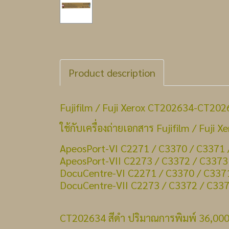
Product description
Fujifilm / Fuji Xerox CT202634-CT202
ใช้กับเครื่องถ่ายเอกสาร
Fujifilm / Fuji X
ApeosPort-VI C2271 / C3370 / C3371 
ApeosPort-VII C2273 / C3372 / C3373
DocuCentre-VI C2271 / C3370 / C337
DocuCentre-VII C2273 / C3372 / C337
CT202634 สีดำ ปริมาณการพิมพ์ 36,000