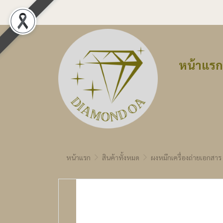
หน้าแรก
หน้าแรก
สินค้าทั้งหมด
ผงหมึกเครื่องถ่ายเอกสาร