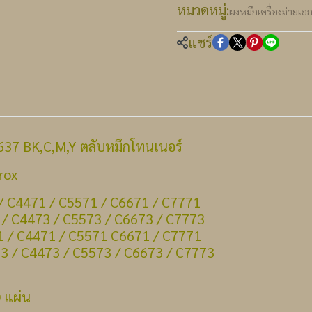
หมวดหมู่:
ผงหมึกเครื่องถ่ายเอ
แชร์
637 BK,C,M,Y ตลับหมึกโทนเนอร์
erox
/ C4471 / C5571 / C6671 / C7771
 / C4473 / C5573 / C6673 / C7773
1 / C4471 / C5571 C6671 / C7771
3 / C4473 / C5573 / C6673 / C7773
 แผ่น