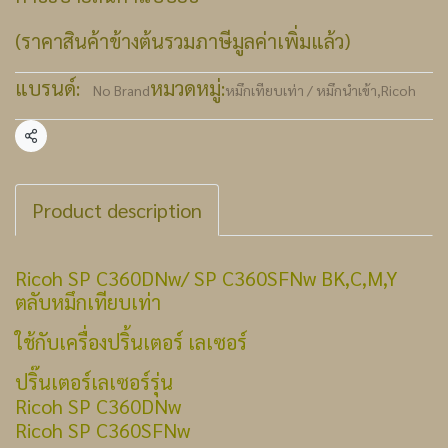
(ราคาสินค้าข้างต้นรวมภาษีมูลค่าเพิ่มแล้ว)
แบรนด์:
หมวดหมู่:
No Brand
หมึกเทียบเท่า / หมึกนำเข้า
,
Ricoh
แชร์
Product description
Ricoh SP C360DNw/ SP C360SFNw BK,C,M,Y
ตลับหมึกเทียบเท่า
ใช้กับเครื่องปริ้นเตอร์ เลเซอร์
ปริ๊นเตอร์เลเซอร์รุ่น
Ricoh SP C360DNw
Ricoh SP C360SFNw