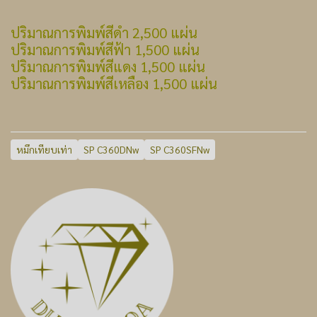
ปริมาณการพิมพ์สีดำ 2,500 แผ่น
ปริมาณการพิมพ์สีฟ้า 1,500 แผ่น
ปริมาณการพิมพ์สีแดง 1,500 แผ่น
ปริมาณการพิมพ์สีเหลือง 1,500 แผ่น
หมึกเทียบเท่า
SP C360DNw
SP C360SFNw