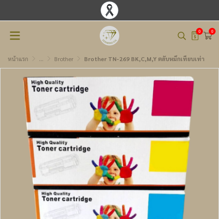
0
0
หน้าแรก
...
Brother
Brother TN-269 BK,C,M,Y ตลับหมึกเทียบเท่า