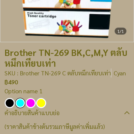
1/1
Brother TN-269 BK,C,M,Y ตลับ
หมึกเทียบเท่า
SKU : Brother TN-269 C ตลับหมึกเทียบเท่า
Cyan
฿490
Option name 1
คำอธิบายสินค้าแบบย่อ
(ราคาสินค้าข้างต้นรวมภาษีมูลค่าเพิ่มแล้ว)