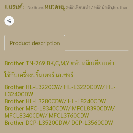
แบรนด์:
หมวดหมู่:
No Brand
หมึกเทียบเท่า / หมึกนำเข้า
,
Brother
แชร์
Product description
Brother TN-269 BK,C,M,Y ตลับหมึกเทียบเท่า
ใช้กับเครื่องปริ้นเตอร์ เลเซอร์
Brother HL-L3220CW/ HL-L3220CDW/ HL-
L3240CDW
Brother HL-L3280CDW/ HL-L8240CDW
Brother MFC-L8340CDW/ MFCL8390CDW/
MFCL8340CDW/ MFCL3760CDW
Brother DCP-L3520CDW/ DCP-L3560CDW