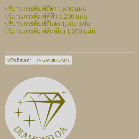
ปริมาณการพิมพ์สีดำ 1,500 แผ่น
ปริมาณการพิมพ์สีฟ้า 1,200 แผ่น
ปริมาณการพิมพ์สีแดง 1,200 แผ่น
ปริมาณการพิมพ์สีเหลือง 1,200 แผ่น
หมึกเทียบเท่า
TN-269BK/C/M/Y