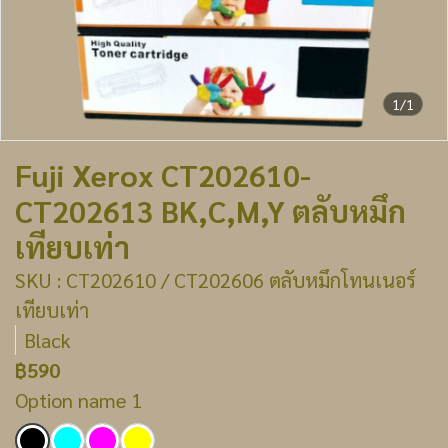
1/1
Fuji Xerox CT202610-
CT202613 BK,C,M,Y ตลับหมึก
เทียบเท่า
SKU : CT202610 / CT202606 ตลับหมึกโทนเนอร์
เทียบเท่า
Black
฿590
Option name 1