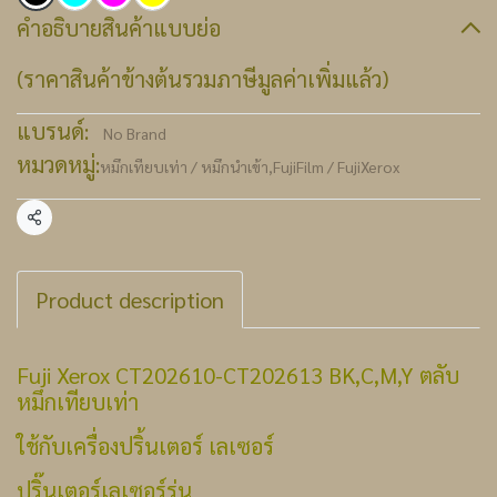
คำอธิบายสินค้าแบบย่อ
(ราคาสินค้าข้างต้นรวมภาษีมูลค่าเพิ่มแล้ว)
แบรนด์:
No Brand
หมวดหมู่:
หมึกเทียบเท่า / หมึกนำเข้า
,
FujiFilm / FujiXerox
แชร์
Product description
Fuji Xerox CT202610-CT202613 BK,C,M,Y ตลับ
หมึกเทียบเท่า
ใช้กับเครื่องปริ้นเตอร์ เลเซอร์
ปริ๊นเตอร์เลเซอร์รุ่น