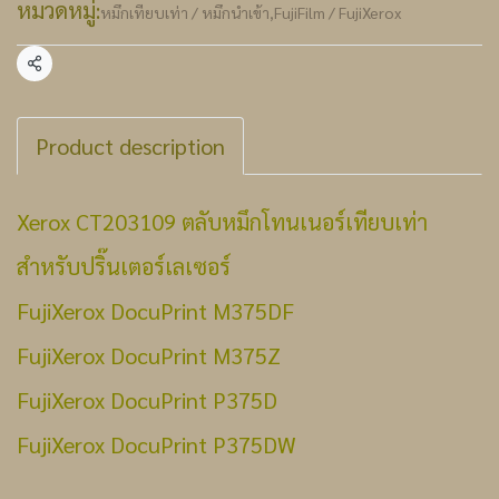
หมวดหมู่:
หมึกเทียบเท่า / หมึกนำเข้า
,
FujiFilm / FujiXerox
แชร์
Product description
Xerox CT203109
ตลับหมึกโทนเนอร์เทียบเท่า
สำหรับปริ๊นเตอร์เลเซอร์
FujiXerox DocuPrint M375DF
FujiXerox DocuPrint M375Z
FujiXerox DocuPrint P375D
FujiXerox DocuPrint P375DW