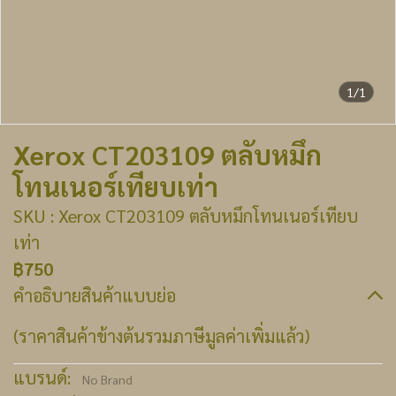
1/1
Xerox CT203109 ตลับหมึก
โทนเนอร์เทียบเท่า
SKU : Xerox CT203109 ตลับหมึกโทนเนอร์เทียบ
เท่า
฿750
คำอธิบายสินค้าแบบย่อ
(ราคาสินค้าข้างต้นรวมภาษีมูลค่าเพิ่มแล้ว)
แบรนด์:
No Brand