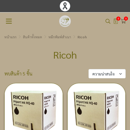
0
0
หน้าแรก
สินค้าทั้งหมด
หมึกพิมพ์สำเนา
Ricoh
Ricoh
พบสินค้า 5 ชิ้น
ความน่าสนใจ