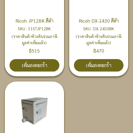
Ricoh JP12BK สีดำ
Ricoh DX-2430 สีดำ
SKU : 31STJP12BK
SKU : DX-2430BK
(ราคาสินค้าข้างต้นรวมภาษี
(ราคาสินค้าข้างต้นรวมภาษี
มูลค่าเพิ่มแล้ว)
มูลค่าเพิ่มแล้ว)
฿515
฿470
เพิ่มลงตะกร้า
เพิ่มลงตะกร้า