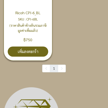
Ricoh CPI-6_BL
SKU : CPI-6BL
(ราคาสินค้าข้างต้นรวมภาษี
มูลค่าเพิ่มแล้ว)
฿750
เพิ่มลงตะกร้า
1