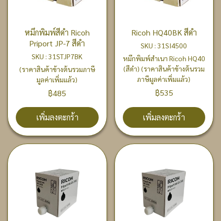
หมึกพิมพ์สีดำ Ricoh
Ricoh HQ40BK สีดำ
Priport JP-7 สีดำ
SKU : 31SI4500
SKU : 31STJP7BK
หมึกพิมพ์สำเนา Ricoh HQ40
(สีดำ) (ราคาสินค้าข้างต้นรวม
(ราคาสินค้าข้างต้นรวมภาษี
ภาษีมูลค่าเพิ่มแล้ว)
มูลค่าเพิ่มแล้ว)
฿535
฿485
เพิ่มลงตะกร้า
เพิ่มลงตะกร้า