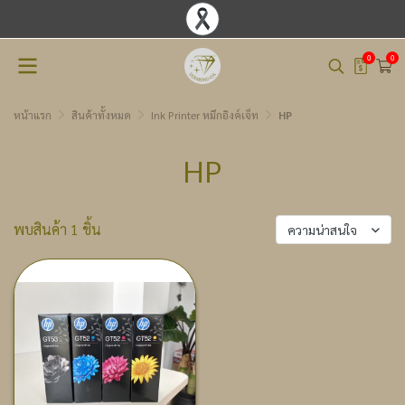
0
0
หน้าแรก
สินค้าทั้งหมด
Ink Printer หมึกอิงค์เจ็ท
HP
HP
พบสินค้า 1 ชิ้น
ความน่าสนใจ